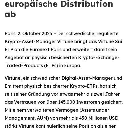
europäische Distribution
ab
Paris, 2. Oktober 2025 – Der schwedische, regulierte
Krypto-Asset-Manager Virtune bringt das Virtune Sui
ETP an die Euronext Paris und erweitert damit sein
Angebot an physisch besicherten Krypto-Exchange-
Traded-Products (ETPs) in Europa.
Virtune, ein schwedischer Digital-Asset-Manager und
Emittent physisch besicherter Krypto-ETPs, hat sich
seit seiner Gründung vor etwas mehr als zwei Jahren
das Vertrauen von über 145.000 Investoren gesichert.
Mit einem verwalteten Vermögen (Assets under
Management, AUM) von mehr als 450 Millionen USD
stärkt Virtune kontinuierlich seine Position als einer