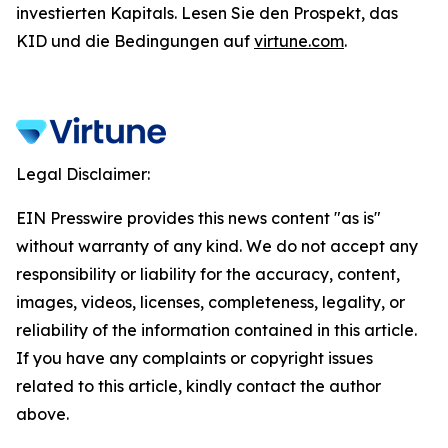
investierten Kapitals. Lesen Sie den Prospekt, das
KID und die Bedingungen auf
virtune.com
.
Legal Disclaimer:
EIN Presswire provides this news content "as is"
without warranty of any kind. We do not accept any
responsibility or liability for the accuracy, content,
images, videos, licenses, completeness, legality, or
reliability of the information contained in this article.
If you have any complaints or copyright issues
related to this article, kindly contact the author
above.