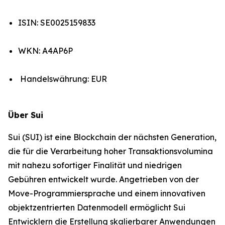
ISIN: SE0025159833
WKN: A4AP6P
Handelswährung: EUR
Über Sui
Sui (SUI) ist eine Blockchain der nächsten Generation,
die für die Verarbeitung hoher Transaktionsvolumina
mit nahezu sofortiger Finalität und niedrigen
Gebühren entwickelt wurde. Angetrieben von der
Move-Programmiersprache und einem innovativen
objektzentrierten Datenmodell ermöglicht Sui
Entwicklern die Erstellung skalierbarer Anwendungen