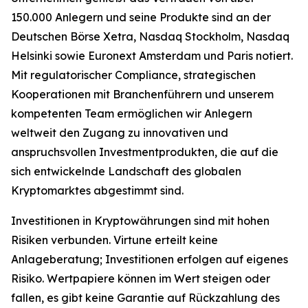
150.000 Anlegern und seine Produkte sind an der
Deutschen Börse Xetra, Nasdaq Stockholm, Nasdaq
Helsinki sowie Euronext Amsterdam und Paris notiert.
Mit regulatorischer Compliance, strategischen
Kooperationen mit Branchenführern und unserem
kompetenten Team ermöglichen wir Anlegern
weltweit den Zugang zu innovativen und
anspruchsvollen Investmentprodukten, die auf die
sich entwickelnde Landschaft des globalen
Kryptomarktes abgestimmt sind.
Investitionen in Kryptowährungen sind mit hohen
Risiken verbunden. Virtune erteilt keine
Anlageberatung; Investitionen erfolgen auf eigenes
Risiko. Wertpapiere können im Wert steigen oder
fallen, es gibt keine Garantie auf Rückzahlung des