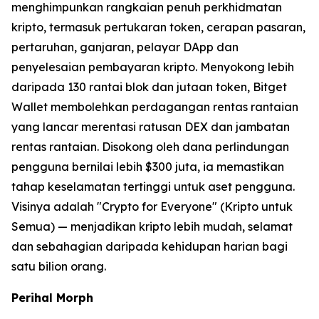
menghimpunkan rangkaian penuh perkhidmatan
kripto, termasuk pertukaran token, cerapan pasaran,
pertaruhan, ganjaran, pelayar DApp dan
penyelesaian pembayaran kripto. Menyokong lebih
daripada 130 rantai blok dan jutaan token, Bitget
Wallet membolehkan perdagangan rentas rantaian
yang lancar merentasi ratusan DEX dan jambatan
rentas rantaian. Disokong oleh dana perlindungan
pengguna bernilai lebih $300 juta, ia memastikan
tahap keselamatan tertinggi untuk aset pengguna.
Visinya adalah "Crypto for Everyone" (Kripto untuk
Semua) — menjadikan kripto lebih mudah, selamat
dan sebahagian daripada kehidupan harian bagi
satu bilion orang.
Perihal Morph