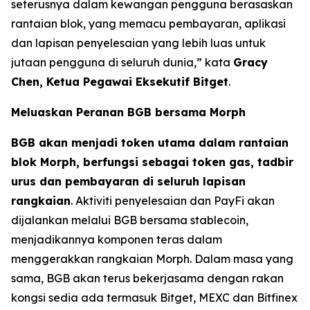
seterusnya dalam kewangan pengguna berasaskan
rantaian blok, yang memacu pembayaran, aplikasi
dan lapisan penyelesaian yang lebih luas untuk
jutaan pengguna di seluruh dunia,”
kata
Gracy
Chen, Ketua Pegawai Eksekutif Bitget
.
Meluaskan Peranan BGB bersama Morph
BGB akan menjadi token utama dalam rantaian
blok Morph, berfungsi sebagai token gas, tadbir
urus dan pembayaran di seluruh lapisan
rangkaian
. Aktiviti penyelesaian dan PayFi akan
dijalankan melalui BGB bersama stablecoin,
menjadikannya komponen teras dalam
menggerakkan rangkaian Morph. Dalam masa yang
sama, BGB akan terus bekerjasama dengan rakan
kongsi sedia ada termasuk Bitget, MEXC dan Bitfinex