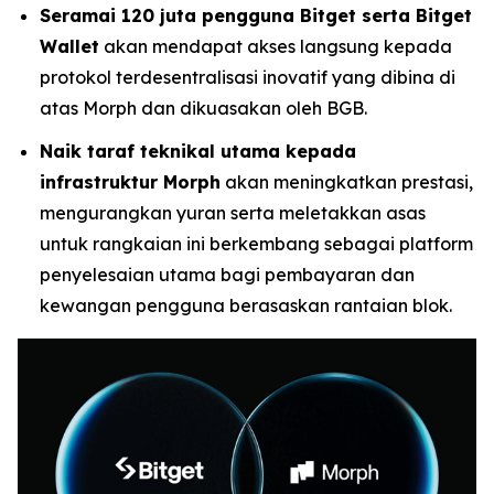
Seramai 120 juta pengguna Bitget serta Bitget
Wallet
akan mendapat akses langsung kepada
protokol terdesentralisasi inovatif yang dibina di
atas Morph dan dikuasakan oleh BGB.
Naik taraf teknikal utama kepada
infrastruktur Morph
akan meningkatkan prestasi,
mengurangkan yuran serta meletakkan asas
untuk rangkaian ini berkembang sebagai platform
penyelesaian utama bagi pembayaran dan
kewangan pengguna berasaskan rantaian blok.