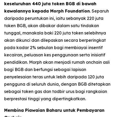
keseluruhan 440 juta token BGB di bawah
kawalannya kepada Morph Foundation
. Separuh
daripada peruntukan ini, iaitu sebanyak 220 juta
token BGB, akan dibakar dalam satu tindakan
tunggal, manakala baki 220 juta token selebihnya
akan dikunci dan dilepaskan secara berperingkat
pada kadar 2% sebulan bagi membiayai insentif
kecairan, peluasan kes penggunaan serta inisiatif
pendidikan. Morph akan menjadi rumah onchain asli
bagi BGB dan berfungsi sebagai lapisan
penyelesaian teras untuk lebih daripada 120 juta
pengguna di seluruh dunia, dengan BGB ditetapkan
sebagai token gas dan tadbir urus bagi rangkaian
berprestasi tinggi yang dipertingkatkan.
Membina Piawaian Baharu untuk Pembayaran