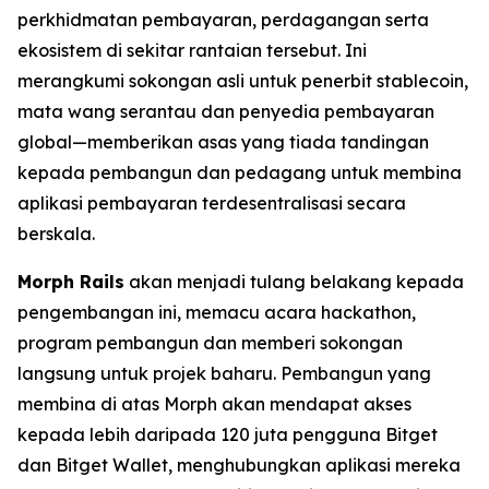
perkhidmatan pembayaran, perdagangan serta
ekosistem di sekitar rantaian tersebut. Ini
merangkumi sokongan asli untuk penerbit stablecoin,
mata wang serantau dan penyedia pembayaran
global—memberikan asas yang tiada tandingan
kepada pembangun dan pedagang untuk membina
aplikasi pembayaran terdesentralisasi secara
berskala.
Morph Rails
akan menjadi tulang belakang kepada
pengembangan ini, memacu acara hackathon,
program pembangun dan memberi sokongan
langsung untuk projek baharu. Pembangun yang
membina di atas Morph akan mendapat akses
kepada lebih daripada 120 juta pengguna Bitget
dan Bitget Wallet, menghubungkan aplikasi mereka