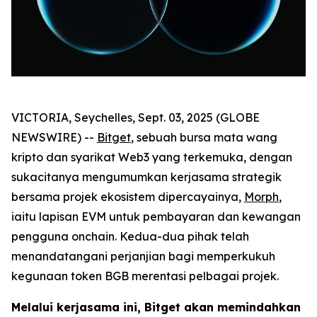
VICTORIA, Seychelles, Sept. 03, 2025 (GLOBE
NEWSWIRE) --
Bitget
, sebuah bursa mata wang
kripto dan syarikat Web3 yang terkemuka, dengan
sukacitanya mengumumkan kerjasama strategik
bersama projek ekosistem dipercayainya,
Morph
,
iaitu lapisan EVM untuk pembayaran dan kewangan
pengguna onchain. Kedua-dua pihak telah
menandatangani perjanjian bagi memperkukuh
kegunaan token BGB merentasi pelbagai projek.
Melalui kerjasama ini, Bitget akan memindahkan