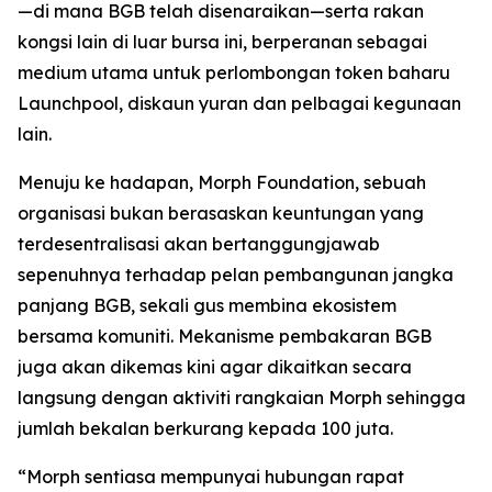
—di mana BGB telah disenaraikan—serta rakan
kongsi lain di luar bursa ini, berperanan sebagai
medium utama untuk perlombongan token baharu
Launchpool, diskaun yuran dan pelbagai kegunaan
lain.
Menuju ke hadapan, Morph Foundation, sebuah
organisasi bukan berasaskan keuntungan yang
terdesentralisasi akan bertanggungjawab
sepenuhnya terhadap pelan pembangunan jangka
panjang BGB, sekali gus membina ekosistem
bersama komuniti. Mekanisme pembakaran BGB
juga akan dikemas kini agar dikaitkan secara
langsung dengan aktiviti rangkaian Morph sehingga
jumlah bekalan berkurang kepada 100 juta.
“Morph sentiasa mempunyai hubungan rapat