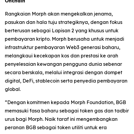
Onchain
Rangkaian Morph akan mengekalkan jenama,
pasukan dan hala tuju strategiknya, dengan fokus
berterusan sebagai Lapisan 2 yang khusus untuk
pembayaran kripto. Morph berusaha untuk menjadi
infrastruktur pembayaran Web3 generasi baharu,
melangkaui kecekapan kos dan prestasi ke arah
penyelesaian kewangan pengguna dunia sebenar
secara berskala, melalui integrasi dengan dompet
digital, DeFi, stablecoin serta penyedia pembayaran
global.
“Dengan komitmen kepada Morph Foundation, BGB
memasuki fasa baharu sebagai token gas dan tadbir
urus bagi Morph. Naik taraf ini mengembangkan
peranan BGB sebagai token utiliti untuk era