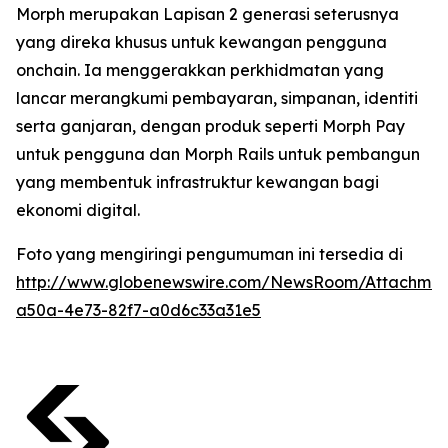
Morph merupakan Lapisan 2 generasi seterusnya
yang direka khusus untuk kewangan pengguna
onchain. Ia menggerakkan perkhidmatan yang
lancar merangkumi pembayaran, simpanan, identiti
serta ganjaran, dengan produk seperti Morph Pay
untuk pengguna dan Morph Rails untuk pembangun
yang membentuk infrastruktur kewangan bagi
ekonomi digital.
Foto yang mengiringi pengumuman ini tersedia di
http://www.globenewswire.com/NewsRoom/Attachmen
a50a-4e73-82f7-a0d6c33a31e5