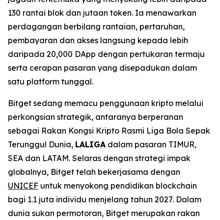
130 rantai blok dan jutaan token. Ia menawarkan
perdagangan berbilang rantaian, pertaruhan,
pembayaran dan akses langsung kepada lebih
daripada 20,000 DApp dengan pertukaran termaju
serta cerapan pasaran yang disepadukan dalam
satu platform tunggal.
Bitget sedang memacu penggunaan kripto melalui
perkongsian strategik, antaranya berperanan
sebagai Rakan Kongsi Kripto Rasmi Liga Bola Sepak
Terunggul Dunia,
LALIGA
dalam pasaran TIMUR,
SEA dan LATAM. Selaras dengan strategi impak
globalnya, Bitget telah bekerjasama dengan
UNICEF
untuk menyokong pendidikan blockchain
bagi 1.1 juta individu menjelang tahun 2027. Dalam
dunia sukan permotoran, Bitget merupakan rakan