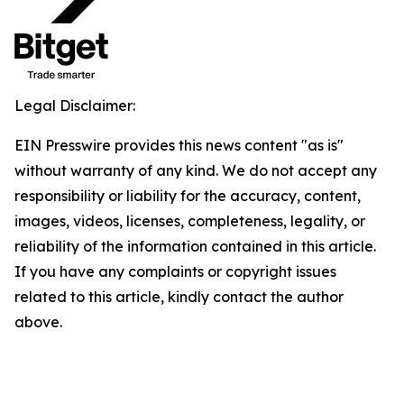
Legal Disclaimer:
EIN Presswire provides this news content "as is"
without warranty of any kind. We do not accept any
responsibility or liability for the accuracy, content,
images, videos, licenses, completeness, legality, or
reliability of the information contained in this article.
If you have any complaints or copyright issues
related to this article, kindly contact the author
above.