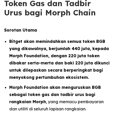
Token Gas dan Tadbir
Urus bagi Morph Chain
Sorotan Utama
Bitget akan memindahkan semua token BGB
yang dikawalnya, berjumlah 440 juta, kepada
Morph Foundation, dengan 220 juta token
dibakar serta-merta dan baki 220 juta dikunci
untuk dilepaskan secara berperingkat bagi
menyokong pertumbuhan ekosistem.
Morph Foundation akan menguruskan BGB
sebagai token gas dan tadbir urus bagi
rangkaian Morph
, yang memacu pembayaran
dan utiliti di seluruh lapisan rangkaian.