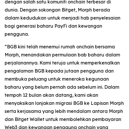
dengan salah satu komuniti onchain terbesar di
dunia. Dengan sokongan Bitget, Morph berada
dalam kedudukan untuk menjadi hab penyelesaian
bagi generasi baharu PayFi dan kewangan
pengguna.
“BGB kini telah menemui rumah onchain bersama
Morph, menandakan permulaan bab baharu dalam
perjalanannya. Kami teruja untuk memperkenalkan
pengalaman BGB kepada jutaan pengguna dan
membuka peluang untuk meneroka kegunaan
baharu yang belum pernah ada sebelum ini. Dalam
tempoh 12 bulan akan datang, kami akan
menyaksikan lonjakan migrasi BGB ke Lapisan Morph
serta kerjasama yang lebih mendalam antara Morph
dan Bitget Wallet untuk membolehkan pembayaran
Web3 dan kewangan pengguna onchain yang