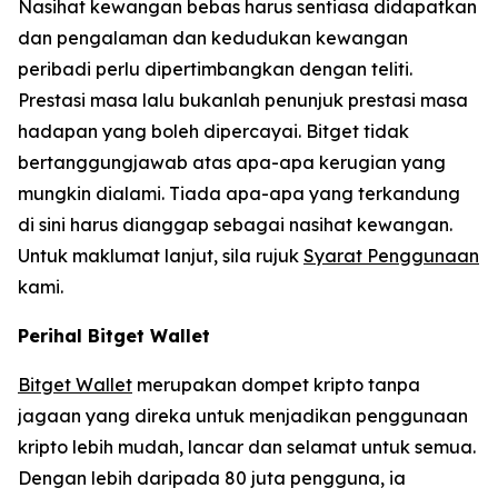
Nasihat kewangan bebas harus sentiasa didapatkan
dan pengalaman dan kedudukan kewangan
peribadi perlu dipertimbangkan dengan teliti.
Prestasi masa lalu bukanlah penunjuk prestasi masa
hadapan yang boleh dipercayai. Bitget tidak
bertanggungjawab atas apa-apa kerugian yang
mungkin dialami. Tiada apa-apa yang terkandung
di sini harus dianggap sebagai nasihat kewangan.
Untuk maklumat lanjut, sila rujuk
Syarat Penggunaan
kami.
Perihal Bitget Wallet
Bitget Wallet
merupakan dompet kripto tanpa
jagaan yang direka untuk menjadikan penggunaan
kripto lebih mudah, lancar dan selamat untuk semua.
Dengan lebih daripada 80 juta pengguna, ia