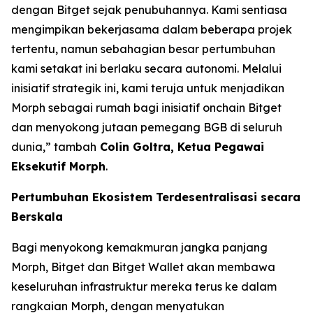
dengan Bitget sejak penubuhannya. Kami sentiasa
mengimpikan bekerjasama dalam beberapa projek
tertentu, namun sebahagian besar pertumbuhan
kami setakat ini berlaku secara autonomi. Melalui
inisiatif strategik ini, kami teruja untuk menjadikan
Morph sebagai rumah bagi inisiatif onchain Bitget
dan menyokong jutaan pemegang BGB di seluruh
dunia,”
tambah
Colin Goltra, Ketua Pegawai
Eksekutif Morph
.
Pertumbuhan Ekosistem Terdesentralisasi secara
Berskala
Bagi menyokong kemakmuran jangka panjang
Morph, Bitget dan Bitget Wallet akan membawa
keseluruhan infrastruktur mereka terus ke dalam
rangkaian Morph, dengan menyatukan