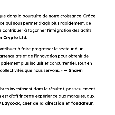
ue dans la poursuite de notre croissance. Grâce
ce qui nous permet d’agir plus rapidement, de
 contribuer à façonner l’intégration des actifs
n Crypto Ltd.
ntribuer à faire progresser le secteur à un
tenariats et de l’innovation pour obtenir de
aiement plus inclusif et concurrentiel, tout en
collectivités que nous servons. »
—
Shawn
es investissent dans le résultat, pas seulement
on est d’offrir cette expérience aux marques, aux
Laycock, chef de la direction et fondateur,