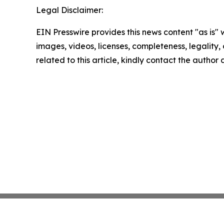
Legal Disclaimer:
EIN Presswire provides this news content "as is" 
images, videos, licenses, completeness, legality, o
related to this article, kindly contact the author