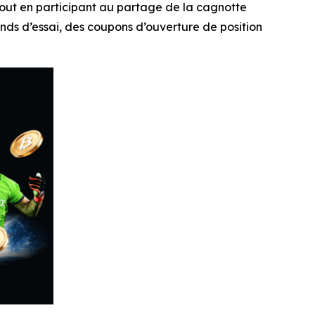
tout en participant au partage de la cagnotte
ds d’essai, des coupons d’ouverture de position