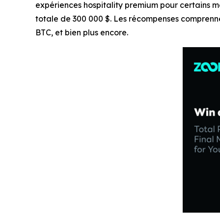
expériences hospitality premium pour certains m
totale de 300 000 $. Les récompenses comprenne
BTC, et bien plus encore.