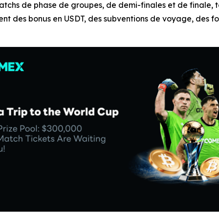
atchs de phase de groupes, de demi-finales et de finale, 
nt des bonus en USDT, des subventions de voyage, des fon