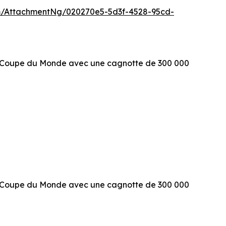
/AttachmentNg/020270e5-5d3f-4528-95cd-
l Coupe du Monde avec une cagnotte de 300 000
l Coupe du Monde avec une cagnotte de 300 000