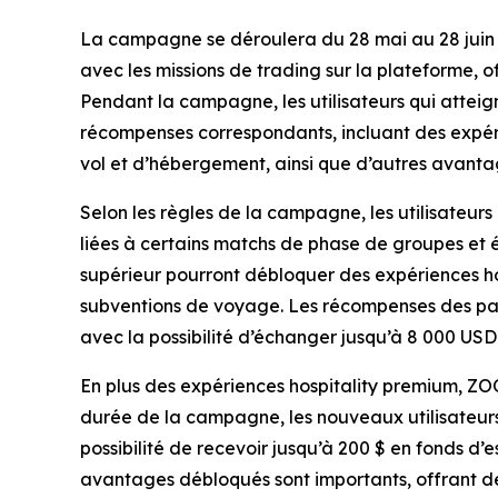
La campagne se déroulera du 28 mai au 28 juin
avec les missions de trading sur la plateforme, 
Pendant la campagne, les utilisateurs qui atteig
récompenses correspondants, incluant des expéri
vol et d’hébergement, ainsi que d’autres avanta
Selon les règles de la campagne, les utilisateur
liées à certains matchs de phase de groupes et é
supérieur pourront débloquer des expériences hos
subventions de voyage. Les récompenses des pali
avec la possibilité d’échanger jusqu’à 8 000 USD
En plus des expériences hospitality premium, Z
durée de la campagne, les nouveaux utilisateur
possibilité de recevoir jusqu’à 200 $ en fonds d’
avantages débloqués sont importants, offrant des