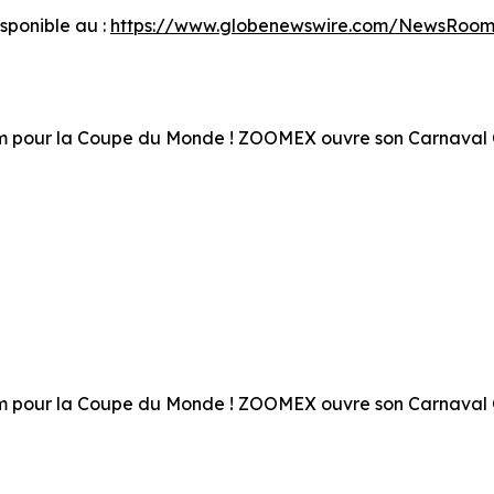
ponible au :
https://www.globenewswire.com/NewsRoom
ium pour la Coupe du Monde ! ZOOMEX ouvre son Carnava
ium pour la Coupe du Monde ! ZOOMEX ouvre son Carnava