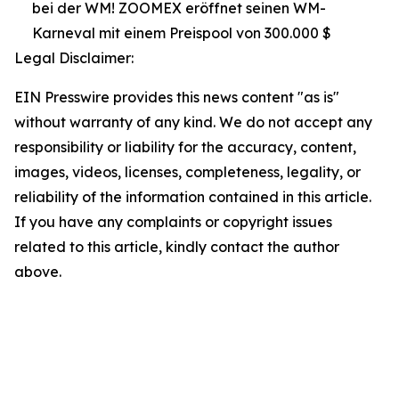
bei der WM! ZOOMEX eröffnet seinen WM-
Karneval mit einem Preispool von 300.000 $
Legal Disclaimer:
EIN Presswire provides this news content "as is"
without warranty of any kind. We do not accept any
responsibility or liability for the accuracy, content,
images, videos, licenses, completeness, legality, or
reliability of the information contained in this article.
If you have any complaints or copyright issues
related to this article, kindly contact the author
above.