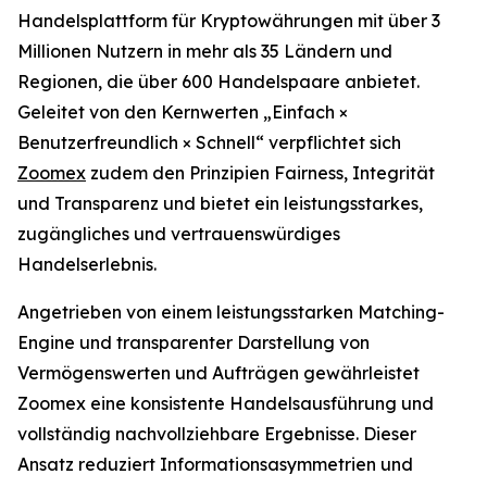
Handelsplattform für Kryptowährungen mit über 3
Millionen Nutzern in mehr als 35 Ländern und
Regionen, die über 600 Handelspaare anbietet.
Geleitet von den Kernwerten „Einfach ×
Benutzerfreundlich × Schnell“ verpflichtet sich
Zoomex
zudem den Prinzipien Fairness, Integrität
und Transparenz und bietet ein leistungsstarkes,
zugängliches und vertrauenswürdiges
Handelserlebnis.
Angetrieben von einem leistungsstarken Matching-
Engine und transparenter Darstellung von
Vermögenswerten und Aufträgen gewährleistet
Zoomex eine konsistente Handelsausführung und
vollständig nachvollziehbare Ergebnisse. Dieser
Ansatz reduziert Informationsasymmetrien und