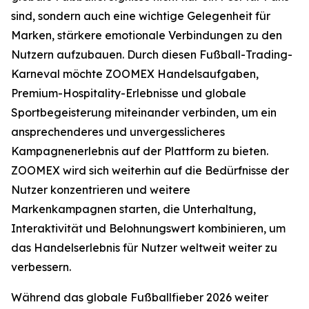
sind, sondern auch eine wichtige Gelegenheit für
Marken, stärkere emotionale Verbindungen zu den
Nutzern aufzubauen. Durch diesen Fußball-Trading-
Karneval möchte ZOOMEX Handelsaufgaben,
Premium-Hospitality-Erlebnisse und globale
Sportbegeisterung miteinander verbinden, um ein
ansprechenderes und unvergesslicheres
Kampagnenerlebnis auf der Plattform zu bieten.
ZOOMEX wird sich weiterhin auf die Bedürfnisse der
Nutzer konzentrieren und weitere
Markenkampagnen starten, die Unterhaltung,
Interaktivität und Belohnungswert kombinieren, um
das Handelserlebnis für Nutzer weltweit weiter zu
verbessern.
Während das globale Fußballfieber 2026 weiter