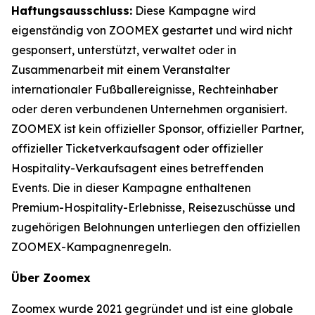
Haftungsausschluss:
Diese Kampagne wird
eigenständig von ZOOMEX gestartet und wird nicht
gesponsert, unterstützt, verwaltet oder in
Zusammenarbeit mit einem Veranstalter
internationaler Fußballereignisse, Rechteinhaber
oder deren verbundenen Unternehmen organisiert.
ZOOMEX ist kein offizieller Sponsor, offizieller Partner,
offizieller Ticketverkaufsagent oder offizieller
Hospitality-Verkaufsagent eines betreffenden
Events. Die in dieser Kampagne enthaltenen
Premium-Hospitality-Erlebnisse, Reisezuschüsse und
zugehörigen Belohnungen unterliegen den offiziellen
ZOOMEX-Kampagnenregeln.
Über Zoomex
Zoomex wurde 2021 gegründet und ist eine globale