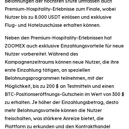
Belohnungen der höchsten Stufe umfassen auch
Premium-Hospitality-Erlebnisse zum Finale, wobei
Nutzer bis zu 8.000 USDT einlösen und exklusive
Flug- und Hotelzuschüsse erhalten können.
Neben den Premium-Hospitality-Erlebnissen hat
ZOOMEX auch exklusive Einzahlungsvorteile für neue
Nutzer vorbereitet. Während des
Kampagnenzeitraums können neue Nutzer, die ihre
erste Einzahlung tätigen, an speziellen
Belohnungsprogrammen teilnehmen, mit der
Möglichkeit, bis zu 200 $ an Testmitteln und einen
BTC-Positionseröffnungs-Gutschein im Wert von 300 $
zu erhalten. Je höher der Einzahlungsbetrag, desto
mehr Belohnungsvorteile können die Nutzer
freischalten, was stärkere Anreize bietet, die
Plattform zu erkunden und den Kontrakthandel