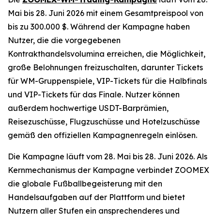
Mai bis 28. Juni 2026 mit einem Gesamtpreispool von
bis zu 300.000 $. Während der Kampagne haben
Nutzer, die die vorgegebenen
Kontrakthandelsvolumina erreichen, die Möglichkeit,
große Belohnungen freizuschalten, darunter Tickets
für WM-Gruppenspiele, VIP-Tickets für die Halbfinals
und VIP-Tickets für das Finale. Nutzer können
außerdem hochwertige USDT-Barprämien,
Reisezuschüsse, Flugzuschüsse und Hotelzuschüsse
gemäß den offiziellen Kampagnenregeln einlösen.
Die Kampagne läuft vom 28. Mai bis 28. Juni 2026. Als
Kernmechanismus der Kampagne verbindet ZOOMEX
die globale Fußballbegeisterung mit den
Handelsaufgaben auf der Plattform und bietet
Nutzern aller Stufen ein ansprechenderes und