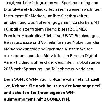
steigt, wird die Integration von Sportmarketing und
Digital-Asset-Trading-Erlebnissen zu einem wichtigen
Instrument für Marken, um ihre Sichtbarkeit zu
erhöhen und das Nutzerengagement zu stärken. Mit
Fußball als zentralem Thema bietet ZOOMEX
Premium-Hospitality-Erlebnisse, USDT-Belohnungen,
Reisezuschüsse und Vorteile für neue Nutzer, um die
Markenbekanntheit bei globalen Nutzern weiter
auszubauen und den Aktivitäten im Bereich Digital-
Asset-Trading während der gesamten Fußballsaison
2026 mehr Spannung und Teilnahme zu verleihen.
Der ZOOMEX WM-Trading-Karneval ist jetzt offiziell
live.
Nehmen Sie noch heute an der Kampagne teil
und schalten Sie Ihren eigenen WM-
Ruhmesmoment mit ZOOMEX frei.