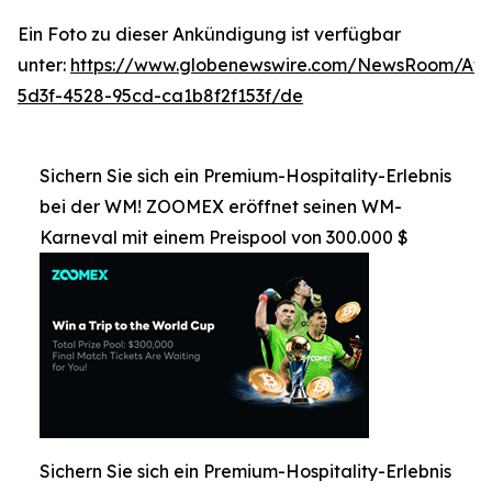
Ein Foto zu dieser Ankündigung ist verfügbar
unter:
https://www.globenewswire.com/NewsRoom/At
5d3f-4528-95cd-ca1b8f2f153f/de
Sichern Sie sich ein Premium-Hospitality-Erlebnis
bei der WM! ZOOMEX eröffnet seinen WM-
Karneval mit einem Preispool von 300.000 $
Sichern Sie sich ein Premium-Hospitality-Erlebnis