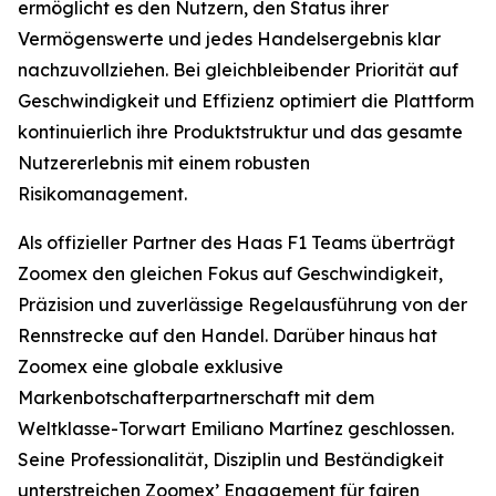
ermöglicht es den Nutzern, den Status ihrer
Vermögenswerte und jedes Handelsergebnis klar
nachzuvollziehen. Bei gleichbleibender Priorität auf
Geschwindigkeit und Effizienz optimiert die Plattform
kontinuierlich ihre Produktstruktur und das gesamte
Nutzererlebnis mit einem robusten
Risikomanagement.
Als offizieller Partner des Haas F1 Teams überträgt
Zoomex den gleichen Fokus auf Geschwindigkeit,
Präzision und zuverlässige Regelausführung von der
Rennstrecke auf den Handel. Darüber hinaus hat
Zoomex eine globale exklusive
Markenbotschafterpartnerschaft mit dem
Weltklasse-Torwart Emiliano Martínez geschlossen.
Seine Professionalität, Disziplin und Beständigkeit
unterstreichen Zoomex’ Engagement für fairen