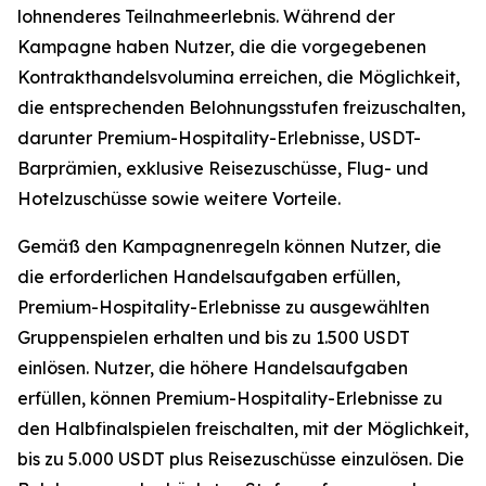
lohnenderes Teilnahmeerlebnis. Während der
Kampagne haben Nutzer, die die vorgegebenen
Kontrakthandelsvolumina erreichen, die Möglichkeit,
die entsprechenden Belohnungsstufen freizuschalten,
darunter Premium-Hospitality-Erlebnisse, USDT-
Barprämien, exklusive Reisezuschüsse, Flug- und
Hotelzuschüsse sowie weitere Vorteile.
Gemäß den Kampagnenregeln können Nutzer, die
die erforderlichen Handelsaufgaben erfüllen,
Premium-Hospitality-Erlebnisse zu ausgewählten
Gruppenspielen erhalten und bis zu 1.500 USDT
einlösen. Nutzer, die höhere Handelsaufgaben
erfüllen, können Premium-Hospitality-Erlebnisse zu
den Halbfinalspielen freischalten, mit der Möglichkeit,
bis zu 5.000 USDT plus Reisezuschüsse einzulösen. Die