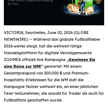
VICTORIA, Seychelles, June 02, 2026 (GLOBE
NEWSWIRE) -- Während das globale Fußballfieber
2026 weiter steigt, hat die weltweit tätige
Handelsplattform für digitale Vermögenswerte
ZOOMEX offiziell ihre Kampagne „
Gewinnen Sie
eine Reise zur WM!
“ gestartet. Mit einem
Gesamtpreispool von 300.000 $ und Premium-
Hospitality-Erlebnissen für die WM lädt die
Kampagne Nutzer weltweit ein, an einer jährlichen
Feier teilzunehmen, die sowohl für Trader als auch für
Fußballfans geschaffen wurde.