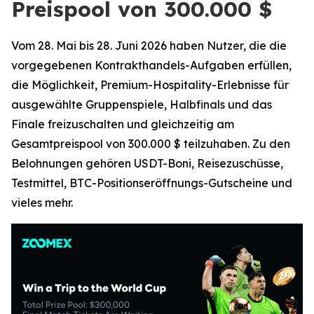
Preispool von 300.000 $
Vom 28. Mai bis 28. Juni 2026 haben Nutzer, die die
vorgegebenen Kontrakthandels-Aufgaben erfüllen,
die Möglichkeit, Premium-Hospitality-Erlebnisse für
ausgewählte Gruppenspiele, Halbfinals und das
Finale freizuschalten und gleichzeitig am
Gesamtpreispool von 300.000 $ teilzuhaben. Zu den
Belohnungen gehören USDT-Boni, Reisezuschüsse,
Testmittel, BTC-Positionseröffnungs-Gutscheine und
vieles mehr.