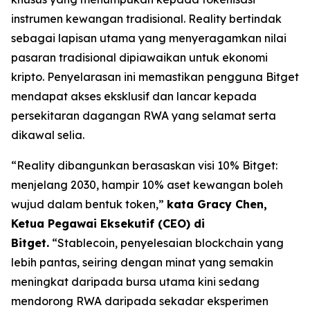
instrumen kewangan tradisional. Reality bertindak
sebagai lapisan utama yang menyeragamkan nilai
pasaran tradisional dipiawaikan untuk ekonomi
kripto. Penyelarasan ini memastikan pengguna Bitget
mendapat akses eksklusif dan lancar kepada
persekitaran dagangan RWA yang selamat serta
dikawal selia.
“Reality dibangunkan berasaskan visi 10% Bitget:
menjelang 2030, hampir 10% aset kewangan boleh
wujud dalam bentuk token,”
kata Gracy Chen,
Ketua Pegawai Eksekutif (CEO) di
Bitget.
“Stablecoin, penyelesaian blockchain yang
lebih pantas, seiring dengan minat yang semakin
meningkat daripada bursa utama kini sedang
mendorong RWA daripada sekadar eksperimen