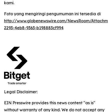
kami.
Foto yang mengiringi pengumuman ini tersedia di
http://www.globenewswire.com/NewsRoom/Attachmen
2293-4eb8-9363-b198883cf994
Legal Disclaimer:
EIN Presswire provides this news content "as is"
without warranty of any kind. We do not accept any