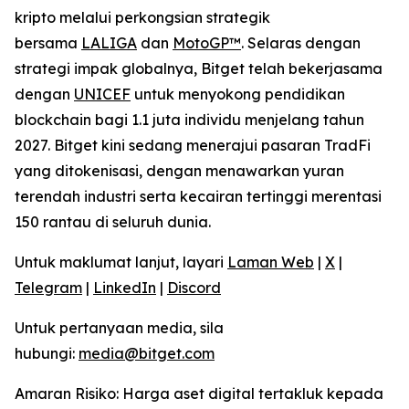
kripto melalui perkongsian strategik
bersama
LALIGA
dan
MotoGP™
. Selaras dengan
strategi impak globalnya, Bitget telah bekerjasama
dengan
UNICEF
untuk menyokong pendidikan
blockchain bagi 1.1 juta individu menjelang tahun
2027. Bitget kini sedang menerajui pasaran TradFi
yang ditokenisasi, dengan menawarkan yuran
terendah industri serta kecairan tertinggi merentasi
150 rantau di seluruh dunia.
Untuk maklumat lanjut, layari
Laman Web
|
X
|
Telegram
|
LinkedIn
|
Discord
Untuk pertanyaan media, sila
hubungi:
media@bitget.com
Amaran Risiko: Harga aset digital tertakluk kepada