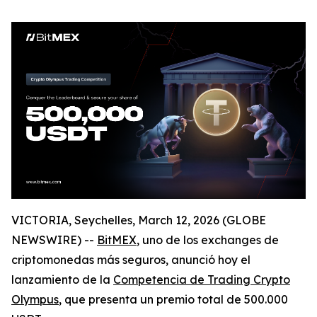
VICTORIA, Seychelles, March 12, 2026 (GLOBE
NEWSWIRE) --
BitMEX
, uno de los exchanges de
criptomonedas más seguros, anunció hoy el
lanzamiento de la
Competencia de Trading Crypto
Olympus
, que presenta un premio total de 500.000