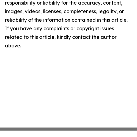
responsibility or liability for the accuracy, content,
images, videos, licenses, completeness, legality, or
reliability of the information contained in this article.
If you have any complaints or copyright issues
related to this article, kindly contact the author
above.