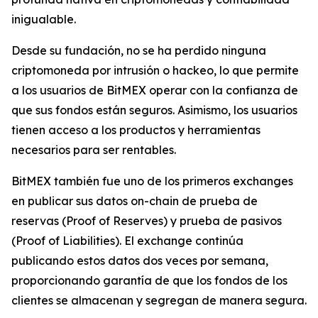
inigualable.
Desde su fundación, no se ha perdido ninguna
criptomoneda por intrusión o hackeo, lo que permite
a los usuarios de BitMEX operar con la confianza de
que sus fondos están seguros. Asimismo, los usuarios
tienen acceso a los productos y herramientas
necesarios para ser rentables.
BitMEX también fue uno de los primeros exchanges
en publicar sus datos on-chain de prueba de
reservas (Proof of Reserves) y prueba de pasivos
(Proof of Liabilities). El exchange continúa
publicando estos datos dos veces por semana,
proporcionando garantía de que los fondos de los
clientes se almacenan y segregan de manera segura.