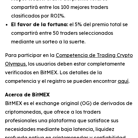
compartirá entre los 100 mejores traders
clasificados por ROI%.
El favor de la fortuna:
el 5% del premio total se
compartirá entre 50 traders seleccionados
mediante un sorteo a la suerte.
Para participar en la
Competencia de Trading Crypto
Olympus
, los usuarios deben estar completamente
verificados en BitMEX. Los detalles de la
competencia y el registro se pueden encontrar
aquí
.
Acerca de BitMEX
BitMEX es el exchange original (OG) de derivados de
criptomonedas, que ofrece a los traders
profesionales una plataforma que satisface sus
necesidades mediante baja latencia, liquidez
profunda nativa en criptomonedas y confiabilidad