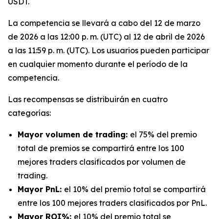
USDT.
La competencia se llevará a cabo del 12 de marzo
de 2026 a las 12:00 p. m. (UTC) al 12 de abril de 2026
a las 11:59 p. m. (UTC). Los usuarios pueden participar
en cualquier momento durante el período de la
competencia.
Las recompensas se distribuirán en cuatro
categorías:
Mayor volumen de trading:
el 75% del premio
total de premios se compartirá entre los 100
mejores traders clasificados por volumen de
trading.
Mayor PnL:
el 10% del premio total se compartirá
entre los 100 mejores traders clasificados por PnL.
Mayor ROI%:
el 10% del premio total se